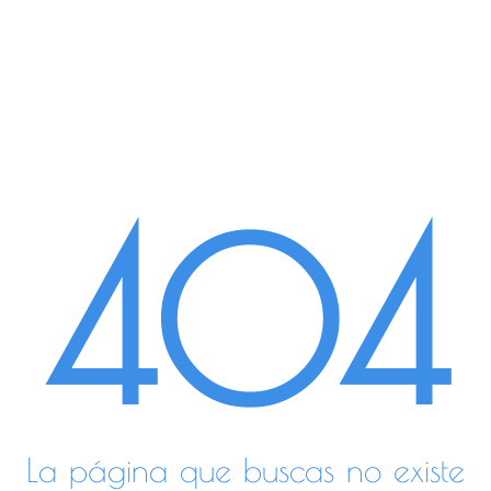
404
La página que buscas no existe