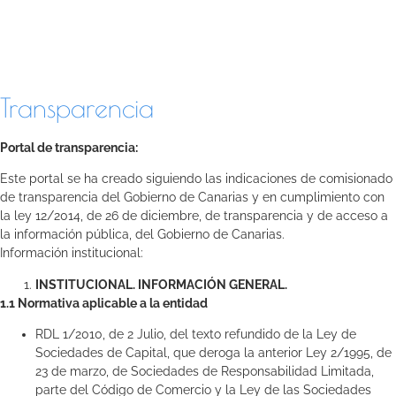
Transparencia
Portal de transparencia:
Este portal se ha creado siguiendo las indicaciones de comisionado
de transparencia del Gobierno de Canarias y en cumplimiento con
la ley 12/2014, de 26 de diciembre, de transparencia y de acceso a
la información pública, del Gobierno de Canarias.
Información institucional:
INSTITUCIONAL. INFORMACIÓN GENERAL.
1.1 Normativa aplicable a la entidad
RDL 1/2010, de 2 Julio, del texto refundido de la Ley de
Sociedades de Capital, que deroga la anterior Ley 2/1995, de
23 de marzo, de Sociedades de Responsabilidad Limitada,
parte del Código de Comercio y la Ley de las Sociedades