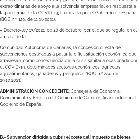
extraordinarias de apoyo a la solvencia empresarial en respuesta a
la pandemia de la COVID-19, financiada por el Gobierno de España
(BOC n.º 120, de 11.06.2021).
– Decreto-ley 13/2021, de 28 de octubre, por el que se regula, en el
ámbito de la
Comunidad Autónoma de Canarias, la concesión directa de
subvenciones destinadas a paliar la difícil situación económica que
atraviesan, como consecuencia de la crisis sanitaria ocasionada por
el COVID-19, determinados sectores económicos, agrícolas,
agroalimentarios, ganaderos y pesqueros (BOC n.º 224, de
29.10.2021).
ADMINISTRACIÓN CONCEDENTE:
Consejería de Economía,
Conocimiento y Empleo del Gobierno de Canarias financiado por el
Gobierno de España.
B.- Subvención dirigida a cubrir el coste del impuesto de bienes