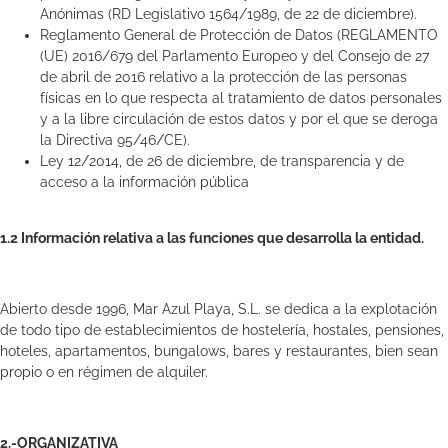
Anónimas (RD Legislativo 1564/1989, de 22 de diciembre).
Reglamento General de Protección de Datos (REGLAMENTO
(UE) 2016/679 del Parlamento Europeo y del Consejo de 27
de abril de 2016 relativo a la protección de las personas
físicas en lo que respecta al tratamiento de datos personales
y a la libre circulación de estos datos y por el que se deroga
la Directiva 95/46/CE).
Ley 12/2014, de 26 de diciembre, de transparencia y de
acceso a la información pública
1.2 Información relativa a las funciones que desarrolla la entidad.
Abierto desde 1996, Mar Azul Playa, S.L. se dedica a la explotación
de todo tipo de establecimientos de hostelería, hostales, pensiones,
hoteles, apartamentos, bungalows, bares y restaurantes, bien sean
propio o en régimen de alquiler.
2.-ORGANIZATIVA