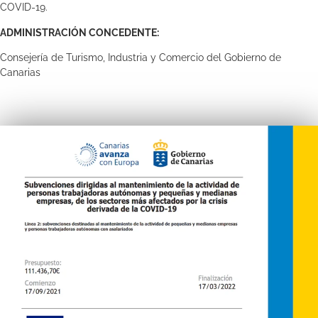
COVID-19.
ADMINISTRACIÓN CONCEDENTE:
Consejería de Turismo, Industria y Comercio del Gobierno de
Canarias