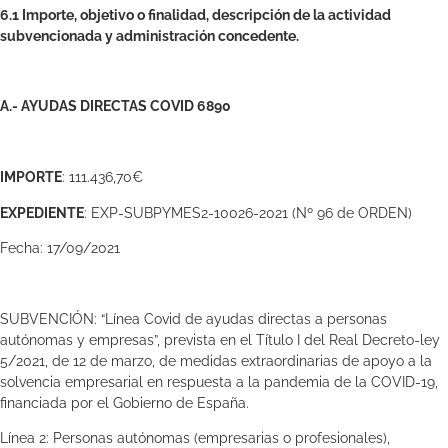
6.1 Importe, objetivo o finalidad, descripción de la actividad
subvencionada y administración concedente.
A.- AYUDAS DIRECTAS COVID 6890
IMPORTE
: 111.436,70€
EXPEDIENTE
: EXP-SUBPYMES2-10026-2021 (Nº 96 de ORDEN)
Fecha: 17/09/2021
SUBVENCIÓN: “Línea Covid de ayudas directas a personas
autónomas y empresas”, prevista en el Título I del Real Decreto-ley
5/2021, de 12 de marzo, de medidas extraordinarias de apoyo a la
solvencia empresarial en respuesta a la pandemia de la COVID-19,
financiada por el Gobierno de España.
Línea 2: Personas autónomas (empresarias o profesionales),