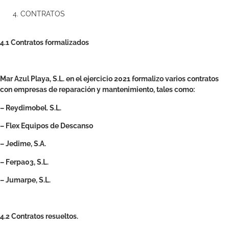
CONTRATOS
4.1 Contratos formalizados
Mar Azul Playa, S.L. en el ejercicio 2021 formalizo varios contratos
con empresas de reparación y mantenimiento, tales como:
– Reydimobel. S.L.
– Flex Equipos de Descanso
– Jedime, S.A.
– Ferpa03, S.L.
– Jumarpe, S.L.
4.2 Contratos resueltos.