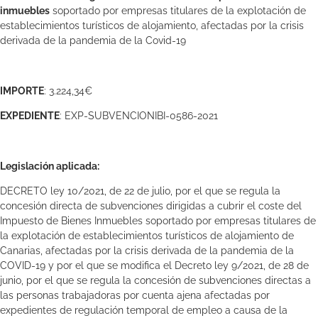
inmuebles
soportado por empresas titulares de la explotación de
establecimientos turísticos de alojamiento, afectadas por la crisis
derivada de la pandemia de la Covid-19
IMPORTE
: 3.224,34€
EXPEDIENTE
: EXP-SUBVENCIONIBI-0586-2021
Legislación aplicada:
DECRETO ley 10/2021, de 22 de julio, por el que se regula la
concesión directa de subvenciones dirigidas a cubrir el coste del
Impuesto de Bienes Inmuebles soportado por empresas titulares de
la explotación de establecimientos turísticos de alojamiento de
Canarias, afectadas por la crisis derivada de la pandemia de la
COVID-19 y por el que se modifica el Decreto ley 9/2021, de 28 de
junio, por el que se regula la concesión de subvenciones directas a
las personas trabajadoras por cuenta ajena afectadas por
expedientes de regulación temporal de empleo a causa de la