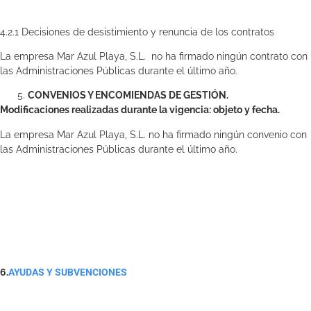
4.2.1 Decisiones de desistimiento y renuncia de los contratos
La empresa Mar Azul Playa, S.L. no ha firmado ningún contrato con
las Administraciones Públicas durante el último año.
CONVENIOS Y ENCOMIENDAS DE GESTIÓN.
Modificaciones realizadas durante la vigencia: objeto y fecha.
La empresa Mar Azul Playa, S.L. no ha firmado ningún convenio con
las Administraciones Públicas durante el último año.
6.
AYUDAS Y SUBVENCIONES