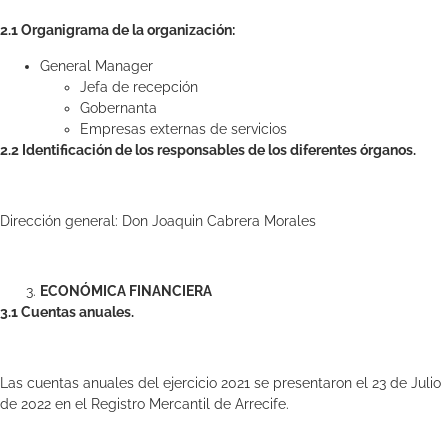
2.1 Organigrama de la organización:
General Manager
Jefa de recepción
Gobernanta
Empresas externas de servicios
2.2 Identificación de los responsables de los diferentes órganos.
Dirección general: Don Joaquin Cabrera Morales
ECONÓMICA FINANCIERA
3.1 Cuentas anuales.
Las cuentas anuales del ejercicio 2021 se presentaron el 23 de Julio
de 2022 en el Registro Mercantil de Arrecife.