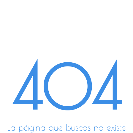
404
La página que buscas no existe