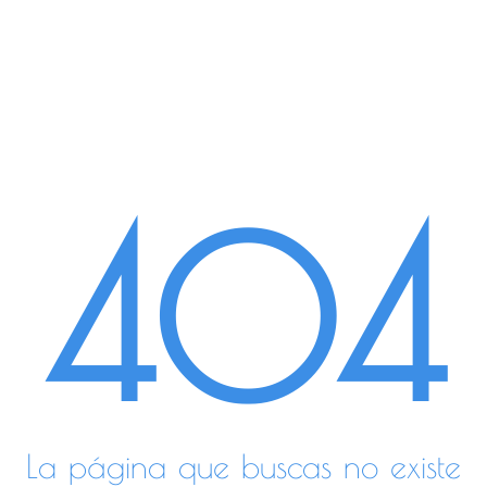
404
La página que buscas no existe